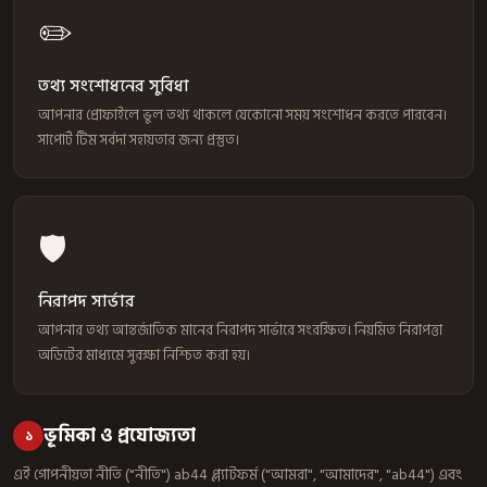
✏️
তথ্য সংশোধনের সুবিধা
আপনার প্রোফাইলে ভুল তথ্য থাকলে যেকোনো সময় সংশোধন করতে পারবেন।
সাপোর্ট টিম সর্বদা সহায়তার জন্য প্রস্তুত।
🛡️
নিরাপদ সার্ভার
আপনার তথ্য আন্তর্জাতিক মানের নিরাপদ সার্ভারে সংরক্ষিত। নিয়মিত নিরাপত্তা
অডিটের মাধ্যমে সুরক্ষা নিশ্চিত করা হয়।
ভূমিকা ও প্রযোজ্যতা
১
এই গোপনীয়তা নীতি ("নীতি") ab44 প্ল্যাটফর্ম ("আমরা", "আমাদের", "ab44") এবং