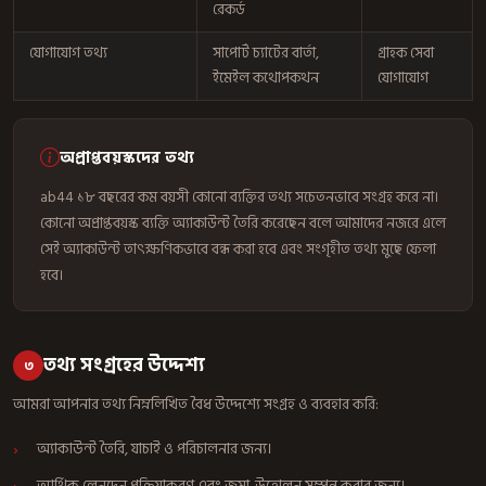
রেকর্ড
যোগাযোগ তথ্য
সাপোর্ট চ্যাটের বার্তা,
গ্রাহক সেবা
ইমেইল কথোপকথন
যোগাযোগ
অপ্রাপ্তবয়স্কদের তথ্য
ab44 ১৮ বছরের কম বয়সী কোনো ব্যক্তির তথ্য সচেতনভাবে সংগ্রহ করে না।
কোনো অপ্রাপ্তবয়স্ক ব্যক্তি অ্যাকাউন্ট তৈরি করেছেন বলে আমাদের নজরে এলে
সেই অ্যাকাউন্ট তাৎক্ষণিকভাবে বন্ধ করা হবে এবং সংগৃহীত তথ্য মুছে ফেলা
হবে।
তথ্য সংগ্রহের উদ্দেশ্য
৩
আমরা আপনার তথ্য নিম্নলিখিত বৈধ উদ্দেশ্যে সংগ্রহ ও ব্যবহার করি:
অ্যাকাউন্ট তৈরি, যাচাই ও পরিচালনার জন্য।
আর্থিক লেনদেন প্রক্রিয়াকরণ এবং জমা-উত্তোলন সম্পন্ন করার জন্য।