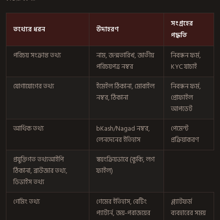
সংগ্রহের
তথ্যের ধরন
উদাহরণ
পদ্ধতি
পরিচয় সংক্রান্ত তথ্য
নাম, জন্মতারিখ, জাতীয়
নিবন্ধন ফর্ম,
পরিচয়পত্র নম্বর
KYC যাচাই
যোগাযোগের তথ্য
ইমেইল ঠিকানা, মোবাইল
নিবন্ধন ফর্ম,
নম্বর, ঠিকানা
প্রোফাইল
আপডেট
আর্থিক তথ্য
bKash/Nagad নম্বর,
পেমেন্ট
লেনদেনের ইতিহাস
প্রক্রিয়াকরণ
প্রযুক্তিগত তথ্যআইপি
স্বয়ংক্রিয়ভাবে (কুকি, লগ
ঠিকানা, ব্রাউজার তথ্য,
ফাইল)
ডিভাইস তথ্য
গেমিং তথ্য
গেমের ইতিহাস, বেটিং
প্ল্যাটফর্ম
প্যাটার্ন, জয়-পরাজয়ের
ব্যবহারের সময়