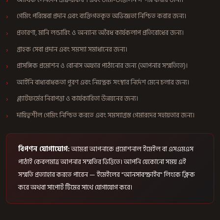
গেমিং পরিষেবা প্রদান এবং ব্যক্তিগতকৃত অভিজ্ঞতা নিশ্চিত করার জন্য।
প্রতারণা, মানি লন্ডারিং ও অন্যান্য অবৈধ কার্যকলাপ প্রতিরোধের জন্য।
গ্রাহক সেবা প্রদান এবং সমস্যা সমাধানের জন্য।
প্রাসঙ্গিক প্রমোশন ও বোনাস অফার পাঠানোর জন্য (আপনার সম্মতিতে)।
আইনি বাধ্যবাধকতা পূরণ এবং নিয়ন্ত্রক সংস্থার নির্দেশ মেনে চলার জন্য।
প্ল্যাটফর্মের নিরাপত্তা ও কার্যকারিতা উন্নয়নের জন্য।
দায়িত্বশীল গেমিং নিশ্চিত করতে এবং সমস্যাগ্রস্ত গেমারদের সহায়তার জন্য।
বিপণন যোগাযোগ:
আমরা আপনাকে প্রমোশনাল ইমেইল বা এসএমএস
পাঠাই কেবলমাত্র আপনার সম্মতির ভিত্তিতে। আপনি যেকোনো সময় এই
সম্মতি প্রত্যাহার করতে পারেন — ইমেইলের "আনসাবস্ক্রাইব" লিংকে ক্লিক
করে অথবা সাপোর্ট টিমের সাথে যোগাযোগ করে।