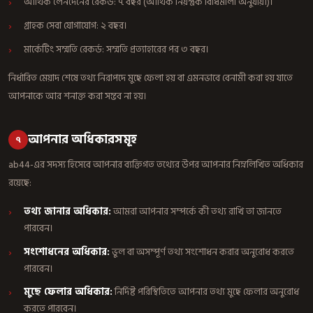
আর্থিক লেনদেনের রেকর্ড: ৭ বছর (আর্থিক নিয়ন্ত্রক বিধিমালা অনুযায়ী)।
গ্রাহক সেবা যোগাযোগ: ২ বছর।
মার্কেটিং সম্মতি রেকর্ড: সম্মতি প্রত্যাহারের পর ৩ বছর।
নির্ধারিত মেয়াদ শেষে তথ্য নিরাপদে মুছে ফেলা হয় বা এমনভাবে বেনামী করা হয় যাতে
আপনাকে আর শনাক্ত করা সম্ভব না হয়।
আপনার অধিকারসমূহ
৭
ab44-এর সদস্য হিসেবে আপনার ব্যক্তিগত তথ্যের উপর আপনার নিম্নলিখিত অধিকার
রয়েছে:
তথ্য জানার অধিকার:
আমরা আপনার সম্পর্কে কী তথ্য রাখি তা জানতে
পারবেন।
সংশোধনের অধিকার:
ভুল বা অসম্পূর্ণ তথ্য সংশোধন করার অনুরোধ করতে
পারবেন।
মুছে ফেলার অধিকার:
নির্দিষ্ট পরিস্থিতিতে আপনার তথ্য মুছে ফেলার অনুরোধ
করতে পারবেন।