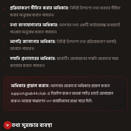
প্রক্রিয়াকরণ সীমিত করার অধিকার:
নির্দিষ্ট উদ্দেশ্যে তথ্য ব্যবহার সীমিত
করার অনুরোধ করতে পারবেন।
তথ্য বহনযোগ্যতার অধিকার:
আপনার তথ্য একটি কাঠামোবদ্ধ ফরম্যাটে
পাওয়ার অনুরোধ করতে পারবেন।
আপত্তি জানানোর অধিকার:
নির্দিষ্ট উদ্দেশ্যে তথ্য প্রক্রিয়াকরণে আপত্তি
জানাতে পারবেন।
সম্মতি প্রত্যাহারের অধিকার:
মার্কেটিং যোগাযোগের সম্মতি যেকোনো সময়
প্রত্যাহার করতে পারবেন।
অধিকার প্রয়োগ করতে:
আপনার যেকোনো অধিকার প্রয়োগ করতে
support@ab44.club-
এ ইমেইল করুন অথবা লাইভ চ্যাটে যোগাযোগ
করুন। আমরা সাধারণত ৩০ কার্যদিবসের মধ্যে সাড়া দিই।
তথ্য সুরক্ষার ব্যবস্থা
৮