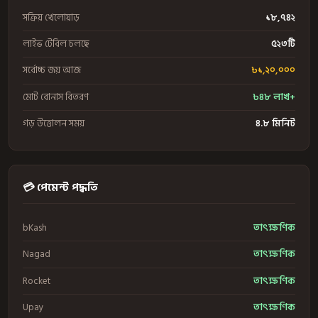
সক্রিয় খেলোয়াড়
১৮,৭৪২
লাইভ টেবিল চলছে
৫২৩টি
সর্বোচ্চ জয় আজ
৳১,২০,০০০
মোট বোনাস বিতরণ
৳৪৮ লাখ+
গড় উত্তোলন সময়
৪.৮ মিনিট
💳 পেমেন্ট পদ্ধতি
bKash
তাৎক্ষণিক
Nagad
তাৎক্ষণিক
Rocket
তাৎক্ষণিক
Upay
তাৎক্ষণিক