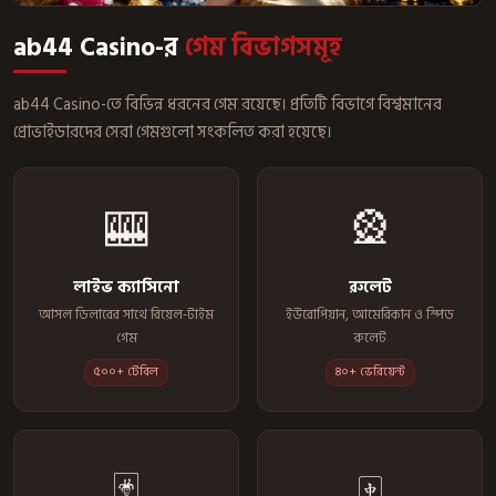
ab44 Casino-র
গেম বিভাগসমূহ
ab44 Casino-তে বিভিন্ন ধরনের গেম রয়েছে। প্রতিটি বিভাগে বিশ্বমানের
প্রোভাইডারদের সেরা গেমগুলো সংকলিত করা হয়েছে।
🎰
🎡
লাইভ ক্যাসিনো
রুলেট
আসল ডিলারের সাথে রিয়েল-টাইম
ইউরোপিয়ান, আমেরিকান ও স্পিড
গেম
রুলেট
৫০০+ টেবিল
৪০+ ভেরিয়েন্ট
🃏
🀄