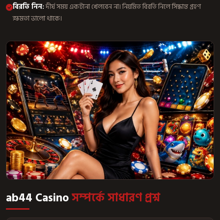
বিরতি নিন:
দীর্ঘ সময় একটানা খেলবেন না। নিয়মিত বিরতি নিলে সিদ্ধান্ত গ্রহণ
ক্ষমতা ভালো থাকে।
ab44 Casino
সম্পর্কে সাধারণ প্রশ্ন