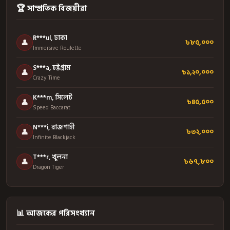
🏆 সাম্প্রতিক বিজয়ীরা
R***ul, ঢাকা
👤
৳৮৫,০০০
Immersive Roulette
S***a, চট্টগ্রাম
👤
৳১,২০,০০০
Crazy Time
K***m, সিলেট
👤
৳৪৫,৫০০
Speed Baccarat
N***i, রাজশাহী
👤
৳৩২,০০০
Infinite Blackjack
T***r, খুলনা
👤
৳৬৭,৮০০
Dragon Tiger
📊 আজকের পরিসংখ্যান