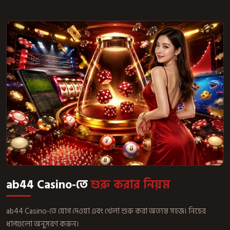
ab44 Casino-তে
শুরু করার নিয়ম
ab44 Casino-তে যোগ দেওয়া এবং খেলা শুরু করা অত্যন্ত সহজ। নিচের
ধাপগুলো অনুসরণ করুন।