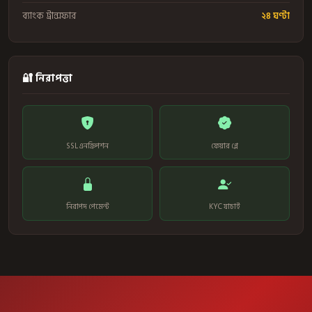
ব্যাংক ট্রান্সফার
২৪ ঘণ্টা
🔐 নিরাপত্তা
SSL এনক্রিপশন
ফেয়ার প্লে
নিরাপদ পেমেন্ট
KYC যাচাই