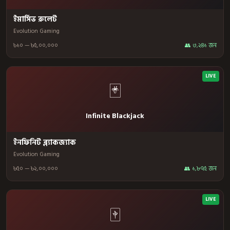
ইমার্সিভ রুলেট
Evolution Gaming
৳১০ — ৳৫,০০,০০০
👥 ৩,২৪১ জন
LIVE
🃏
Infinite Blackjack
ইনফিনিট ব্ল্যাকজ্যাক
Evolution Gaming
৳৫০ — ৳২,০০,০০০
👥 ১,৮৭৫ জন
LIVE
🀄