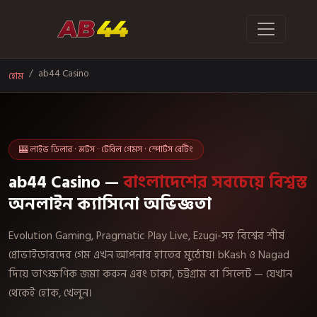
ab44 Casino
হোম
🎰 লাইভ ডিলার · স্লটস · টেবিল গেমস · স্পোর্টস বেটিং
ab44 Casino —
বাংলাদেশের সবচেয়ে বিশ্বস্ত
অনলাইন ক্যাসিনো অভিজ্ঞতা
Evolution Gaming, Pragmatic Play Live, Ezugi-সহ বিশ্বের শীর্ষ
প্রোভাইডারদের গেম এখন আপনার হাতের মুঠোয়। bKash ও Nagad
দিয়ে তাৎক্ষণিক জমা করুন এবং ঢাকা, চট্টগ্রাম বা সিলেট — যেখান
থেকেই হোক, খেলুন।