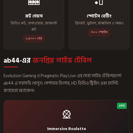
🎰
🏏
স্লট গেমস
স্পোর্টস বেটিং
ভিডিও স্লট, মেগাওয়েজ, জ্যাকপট
ক্রিকেট, ফুটবল, বাস্কেটবল ও আরও
স্লট
৩০+ স্পোর্টস
১,৫০০+ গেম
ab44-এর
জনপ্রিয় লাইভ টেবিল
Evolution Gaming ও Pragmatic Play Live-এর সেরা লাইভ টেবিলগুলো
ab44-এ সরাসরি খেলুন। পেশাদার ডিলার, HD ভিডিও স্ট্রিমিং এবং মাল্টি-
ক্যামেরা অ্যাঙ্গেল।
LIVE
🎡
Immersive Roulette