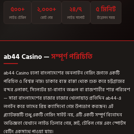
৫০০+
২,০০০+
২৪/৭
৫ মিনিট
লাইভ টেবিল
মোট গেম
লাইভ সাপোর্ট
উত্তোলন সময়
ab44 Casino —
সম্পূর্ণ পরিচিতি
ab44 Casino হলো বাংলাদেশের অনলাইন গেমিং জগতে একটি
পরিচিত ও বিশ্বস্ত নাম। ঢাকার ব্যস্ত রাস্তা থেকে শুরু করে চট্টগ্রামের
বন্দর এলাকা, সিলেটের চা-বাগান অঞ্চল বা রাজশাহীর শান্ত পরিবেশ
— সারা বাংলাদেশের হাজার হাজার খেলোয়াড় প্রতিদিন ab44-এ
লগইন করে তাদের প্রিয় ক্যাসিনো গেম উপভোগ করছেন। এই
প্ল্যাটফর্মটি শুধু একটি গেমিং সাইট নয়, এটি একটি সম্পূর্ণ বিনোদন
অভিজ্ঞতা যেখানে লাইভ ডিলার গেম, স্লট, টেবিল গেম এবং স্পোর্টস
বেটিং একসাথে পাওয়া যায়।